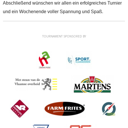
Abschließend wünschen wir allen ein erfolgreiches Turnier
und ein Wochenende voller Spannung und Spaß.
TOURNAMENT SPONSORED BY