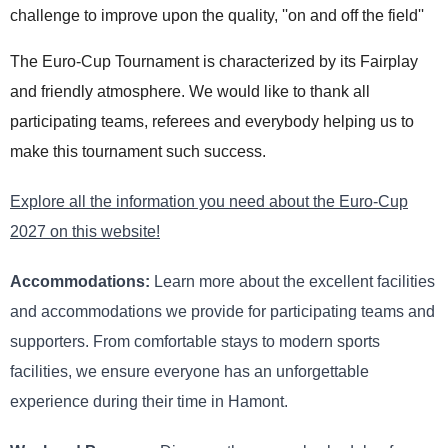
challenge to improve upon the quality, ''on and off the field''
The Euro-Cup Tournament is characterized by its Fairplay
and friendly atmosphere. We would like to thank all
participating teams, referees and everybody helping us to
make this tournament such success.
Explore all the information you need about the Euro-Cup
2027 on this website!
Accommodations:
Learn more about the excellent facilities
and accommodations we provide for participating teams and
supporters. From comfortable stays to modern sports
facilities, we ensure everyone has an unforgettable
experience during their time in Hamont.