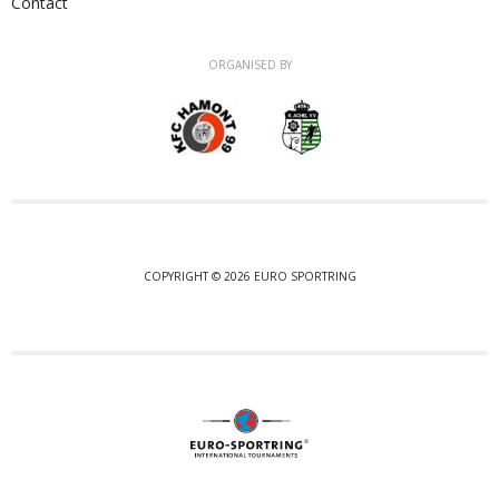
Contact
ORGANISED BY
COPYRIGHT © 2026 EURO SPORTRING