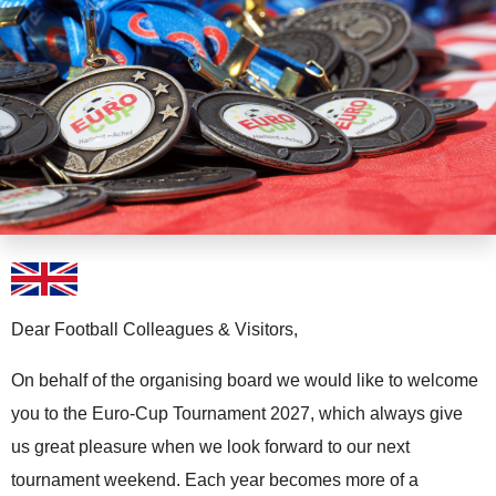
Dear Football Colleagues & Visitors,
On behalf of the organising board we would like to welcome
you to the Euro-Cup Tournament 2027, which always give
us great pleasure when we look forward to our next
tournament weekend. Each year becomes more of a