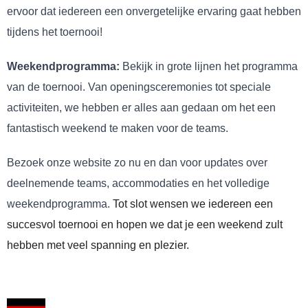
ervoor dat iedereen een onvergetelijke ervaring gaat hebben
tijdens het toernooi!
Weekendprogramma:
Bekijk in grote lijnen het programma
van de toernooi. Van openingsceremonies tot speciale
activiteiten, we hebben er alles aan gedaan om het een
fantastisch weekend te maken voor de teams.
Bezoek onze website zo nu en dan voor updates over
deelnemende teams, accommodaties en het volledige
weekendprogramma.
Tot slot wensen we iedereen een
succesvol toernooi en hopen we dat je een weekend zult
hebben met veel spanning en plezier.