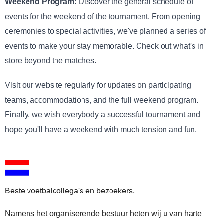
Weekend Program:
Discover the general schedule of
events for the weekend of the tournament. From opening
ceremonies to special activities, we've planned a series of
events to make your stay memorable. Check out what's in
store beyond the matches.
Visit our website regularly for updates on participating
teams, accommodations, and the full weekend program.
Finally, we wish everybody a successful tournament and
hope you'll have a weekend with much tension and fun.
Beste voetbalcollega's en bezoekers,
Namens het organiserende bestuur heten wij u van harte