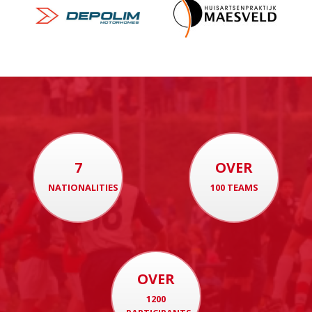
7
OVER
NATIONALITIES
100 TEAMS
OVER
1200