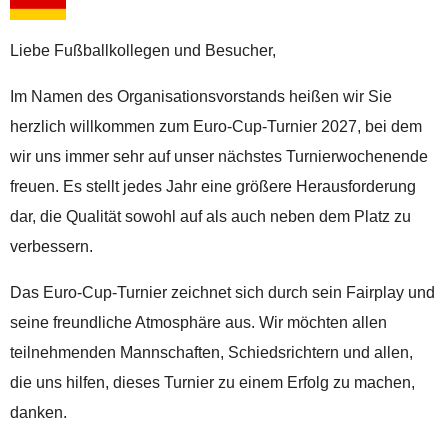
Liebe Fußballkollegen und Besucher,
Im Namen des Organisationsvorstands heißen wir Sie
herzlich willkommen zum Euro-Cup-Turnier 2027, bei dem
wir uns immer sehr auf unser nächstes Turnierwochenende
freuen. Es stellt jedes Jahr eine größere Herausforderung
dar, die Qualität sowohl auf als auch neben dem Platz zu
verbessern.
Das Euro-Cup-Turnier zeichnet sich durch sein Fairplay und
seine freundliche Atmosphäre aus. Wir möchten allen
teilnehmenden Mannschaften, Schiedsrichtern und allen,
die uns hilfen, dieses Turnier zu einem Erfolg zu machen,
danken.