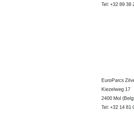
Tel: +32 89 38 
EuroParcs Zilv
Kiezelweg 17
2400 Mol (Belg
Tel: +32 14 81 