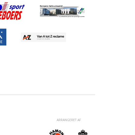
ARRANGERET AF