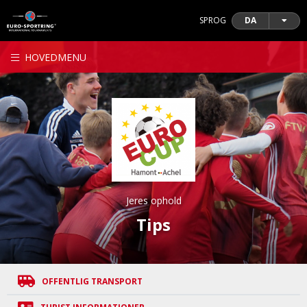
SPROG
DA
HOVEDMENU
Jeres ophold
Tips
OFFENTLIG TRANSPORT