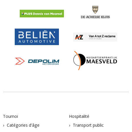
Tournoi
Hospitalité
Catégories d'âge
Transport public