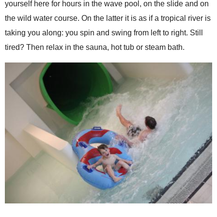
yourself here for hours in the wave pool, on the slide and on
the wild water course. On the latter it is as if a tropical river is
taking you along: you spin and swing from left to right. Still
tired? Then relax in the sauna, hot tub or steam bath.