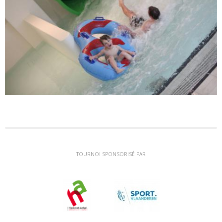
TOURNOI SPONSORISÉ PAR