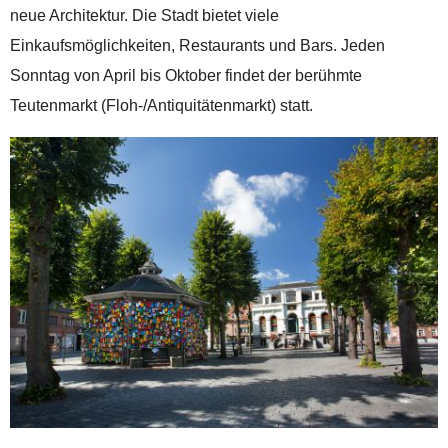
neue Architektur. Die Stadt bietet viele
Einkaufsmöglichkeiten, Restaurants und Bars. Jeden
Sonntag von April bis Oktober findet der berühmte
Teutenmarkt (Floh-/Antiquitätenmarkt) statt.