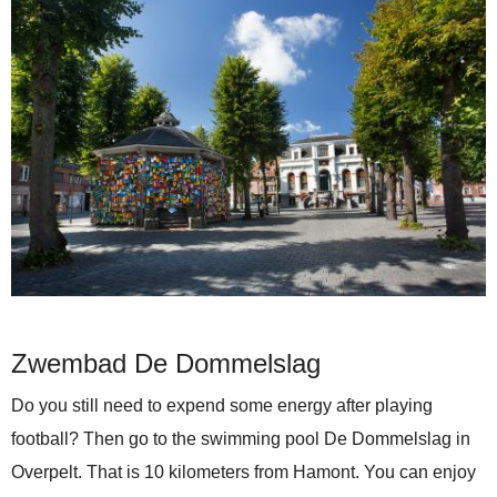
Zwembad De Dommelslag
Do you still need to expend some energy after playing
football? Then go to the swimming pool De Dommelslag in
Overpelt. That is 10 kilometers from Hamont. You can enjoy