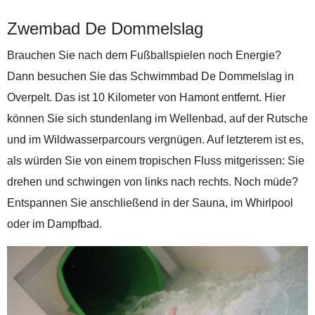
Zwembad De Dommelslag
Brauchen Sie nach dem Fußballspielen noch Energie?
Dann besuchen Sie das Schwimmbad De Dommelslag in
Overpelt. Das ist 10 Kilometer von Hamont entfernt. Hier
können Sie sich stundenlang im Wellenbad, auf der Rutsche
und im Wildwasserparcours vergnügen. Auf letzterem ist es,
als würden Sie von einem tropischen Fluss mitgerissen: Sie
drehen und schwingen von links nach rechts. Noch müde?
Entspannen Sie anschließend in der Sauna, im Whirlpool
oder im Dampfbad.