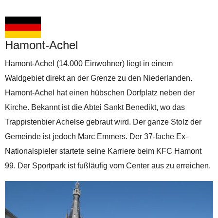
Hamont-Achel
Hamont-Achel (14.000 Einwohner) liegt in einem
Waldgebiet direkt an der Grenze zu den Niederlanden.
Hamont-Achel hat einen hübschen Dorfplatz neben der
Kirche. Bekannt ist die Abtei Sankt Benedikt, wo das
Trappistenbier Achelse gebraut wird. Der ganze Stolz der
Gemeinde ist jedoch Marc Emmers. Der 37-fache Ex-
Nationalspieler startete seine Karriere beim KFC Hamont
99. Der Sportpark ist fußläufig vom Center aus zu erreichen.