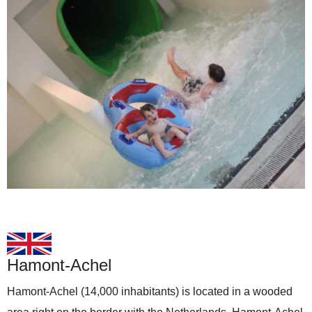
Hamont-Achel
Hamont-Achel (14,000 inhabitants) is located in a wooded