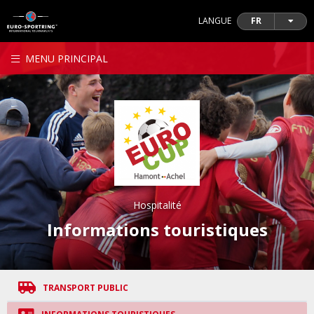
LANGUE
FR
MENU PRINCIPAL
Hospitalité
Informations touristiques
TRANSPORT PUBLIC