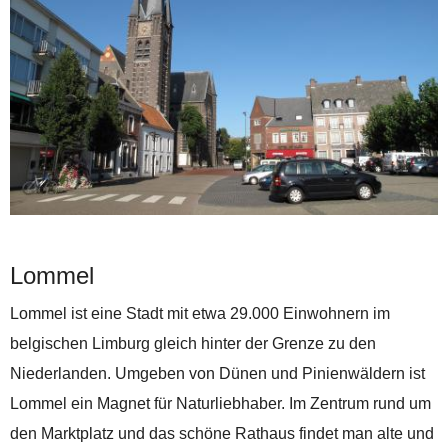
Lommel
Lommel ist eine Stadt mit etwa 29.000 Einwohnern im
belgischen Limburg gleich hinter der Grenze zu den
Niederlanden. Umgeben von Dünen und Pinienwäldern ist
Lommel ein Magnet für Naturliebhaber. Im Zentrum rund um
den Marktplatz und das schöne Rathaus findet man alte und