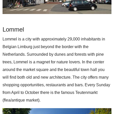
Lommel
Lommel is a city with approximately 29,000 inhabitants in
Belgian Limburg just beyond the border with the
Netherlands. Surrounded by dunes and forests with pine
trees, Lommel is a magnet for nature lovers. In the center
around the market square and the beautiful town hall you
will find both old and new architecture. The city offers many
shopping opportunities, restaurants and bars. Every Sunday
from April to October there is the famous Teutenmarkt
(flea/antique market).