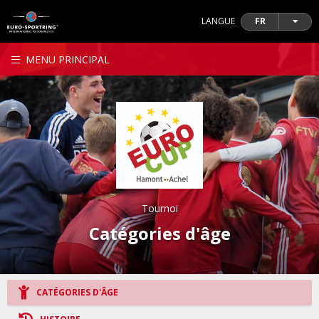
LANGUE
FR
MENU PRINCIPAL
Tournoi
Catégories d'âge
CATÉGORIES D'ÂGE