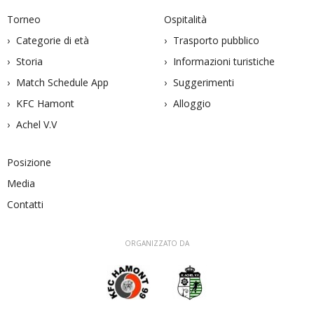
Torneo
Ospitalità
Categorie di età
Trasporto pubblico
Storia
Informazioni turistiche
Match Schedule App
Suggerimenti
KFC Hamont
Alloggio
Achel V.V
Posizione
Media
Contatti
ORGANIZZATO DA