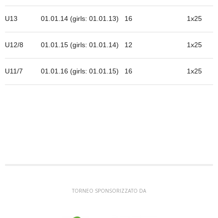
U13
01.01.14 (girls: 01.01.13)
16
1x25
U12/8
01.01.15 (girls: 01.01.14)
12
1x25
U11/7
01.01.16 (girls: 01.01.15)
16
1x25
TORNEO SPONSORIZZATO DA